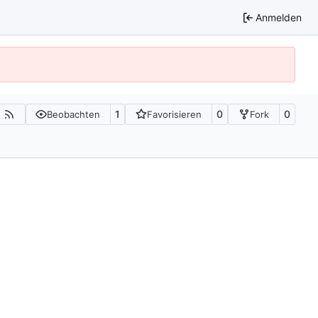
Anmelden
1
0
0
Beobachten
Favorisieren
Fork