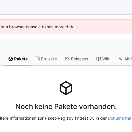
Open browser console to see more details.
Pakete
Projekte
Releases
Wiki
Akti
Noch keine Pakete vorhanden.
tere Informationen zur Paket-Registry findest Du in der
Dokumentat